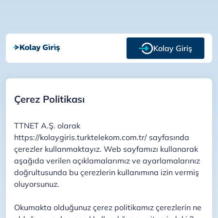
Kolay Giriş
Çerez Politikası
TTNET A.Ş. olarak
https://kolaygiris.turktelekom.com.tr/ sayfasında
çerezler kullanmaktayız. Web sayfamızı kullanarak
aşağıda verilen açıklamalarımız ve ayarlamalarınız
doğrultusunda bu çerezlerin kullanımına izin vermiş
oluyorsunuz.
Okumakta olduğunuz çerez politikamız çerezlerin ne